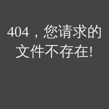
404，您请求的
文件不存在!